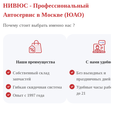
НИВЮС - Профессиональный
Автосервис в Москве (ЮАО)
Почему стоит выбрать именно нас ?
Наши преимущества
С нами удобно
Собственный склад
Без выходных и
запчастей
праздничных дней
Гибкая скидочная система
Удобные часы работ
до 21
Опыт с 1997 года