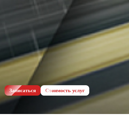
Записаться
Cтоимость услуг