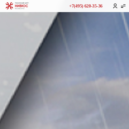
+7(495) 620-35-36