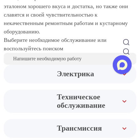
эталоном хорошего вкуса и достатка, но также они
славятся и своей чувствительностью к
некачественным ремонтным работам и кустарному
оборудованию.
Выберите необходимое обслуживание или
воспользуйтесь поиском
Электрика
Техническое
обслуживание
Трансмиссия