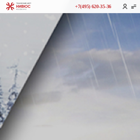
+7(495) 620-35-36