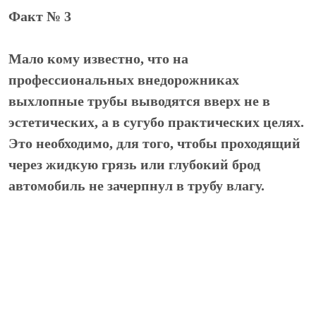
Факт № 3
Мало кому известно, что на
профессиональных внедорожниках
выхлопные трубы выводятся вверх не в
эстетических, а в сугубо практических целях.
Это необходимо, для того, чтобы проходящий
через жидкую грязь или глубокий брод
автомобиль не зачерпнул в трубу влагу.
Факт № 4