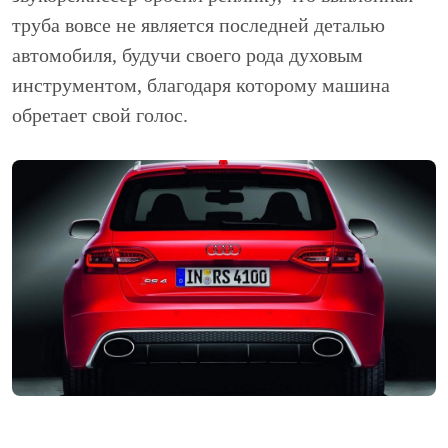
труба вовсе не является последней деталью
автомобиля, будучи своего рода духовым
инструментом, благодаря которому машина
обретает свой голос.