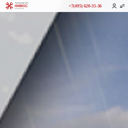
+7(495) 620-35-36