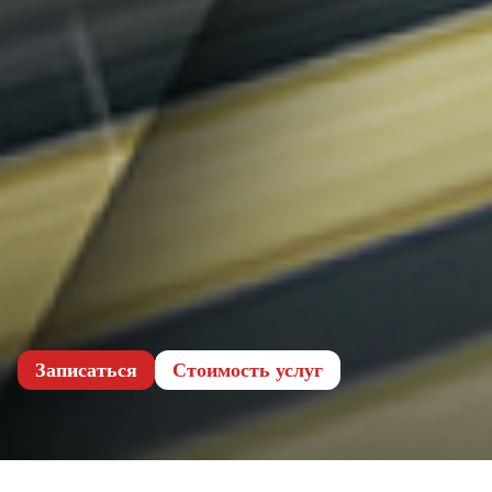
Записаться
Cтоимость услуг