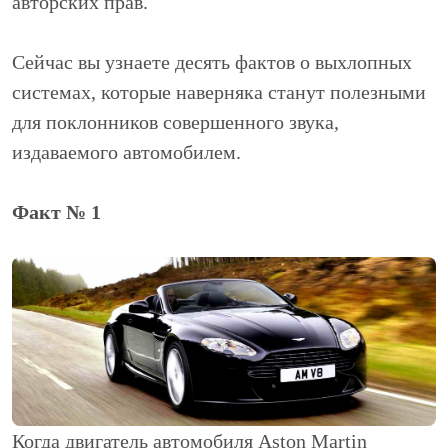
авторских прав.
Сейчас вы узнаете десять фактов о выхлопных
системах, которые наверняка станут полезными
для поклонников совершенного звука,
издаваемого автомобилем.
Факт № 1
Когда двигатель автомобиля Aston Martin