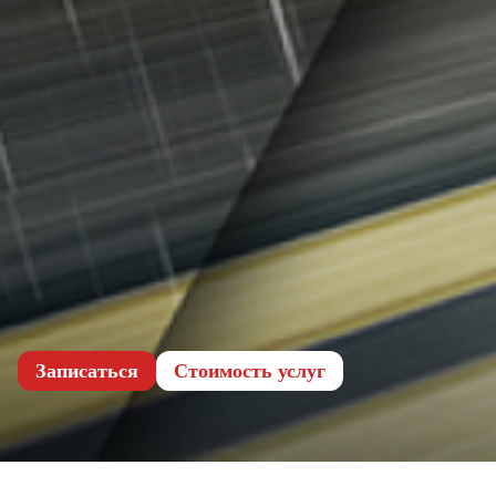
Записаться
Cтоимость услуг