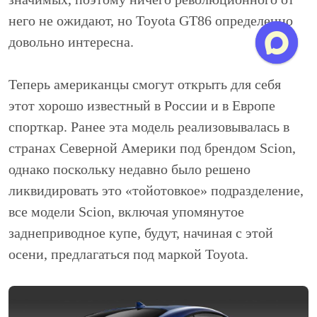
него не ожидают, но Toyota GT86 определенно
довольно интересна.
Теперь американцы смогут открыть для себя
этот хорошо известный в России и в Европе
спорткар. Ранее эта модель реализовывалась в
странах Северной Америки под брендом Scion,
однако поскольку недавно было решено
ликвидировать это «тойотовкое» подразделение,
все модели Scion, включая упомянутое
заднеприводное купе, будут, начиная с этой
осени, предлагаться под маркой Toyota.