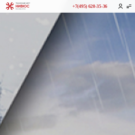
+7(495) 620-35-36