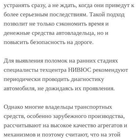
устранять сразу, а не ждать, когда они приведут к
более серьезным последствиям. Такой подход
позволит не только сэкономить время и
денежные средства автовладельца, но и
повысить безопасность на дороге.
Для выявления поломок на ранних стадиях
специалисты техцентра НИВЮС рекомендуют
периодически проводить диагностику
автомобиля, не дожидаясь их проявления.
Однако многие владельцы транспортных
средств, особенно зарубежного производства,
рассчитывают на высокое качество агрегатов и
механизмов и поэтому считают, что на этой