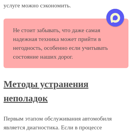
услуге можно сэкономить.
Не стоит забывать, что даже самая
надежная техника может прийти в
негодность, особенно если учитывать
состояние наших дорог.
Методы устранения
неполадок
Первым этапом обслуживания автомобиля
является диагностика. Если в процессе