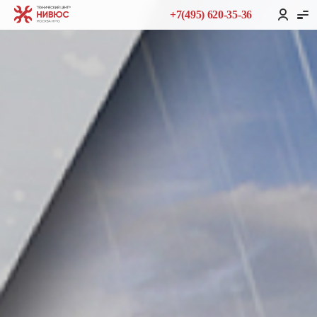
+7(495) 620-35-36