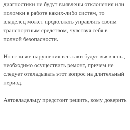
диагностики не будут выявлены отклонения или
поломки в работе каких-либо систем, то
владелец может продолжать управлять своим
транспортным средством, чувствуя себя в
полной безопасности.
Но если же нарушения все-таки будут выявлены,
необходимо осуществить ремонт, причем не
следует откладывать этот вопрос на длительный
период.
Автовладельцу предстоит решить, кому доверить
ремонт своего «стального коня».
Желательно найти технический центр, который