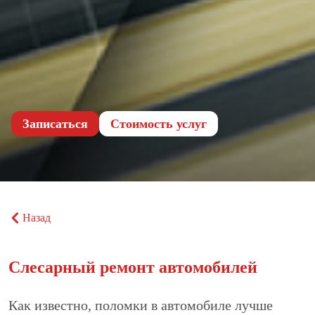
Записаться
Cтоимость услуг
Назад
Слесарный ремонт автомобилей
Как известно, поломки в автомобиле лучше