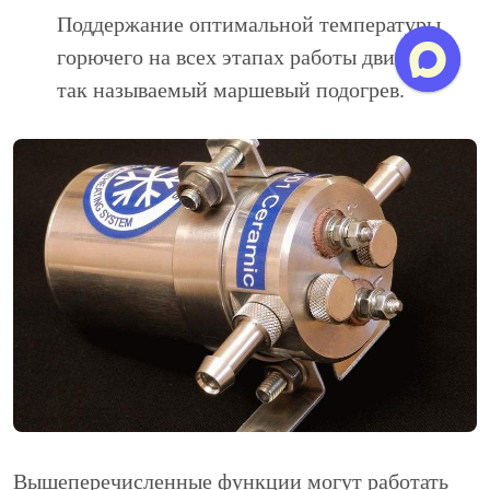
Поддержание оптимальной температуры
горючего на всех этапах работы двигателя,
так называемый маршевый подогрев.
Вышеперечисленные функции могут работать