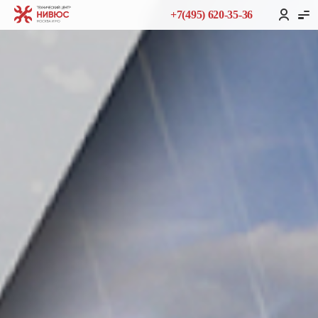
+7(495) 620-35-36