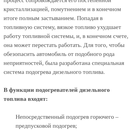
кристаллизацией, помутнением и в конечном
итоге полным застыванием. Попадая в
топливную систему, вязкое топливо ухудшает
работу топливной системы, и, в конечном счете,
она может перестать работать. Для того, чтобы
обезопасить автомобиль от подобного рода
неприятностей, была разработана специальная
система подогрева дизельного топлива.
В функции подогревателей дизельного
топлива входят:
Непосредственный подогрев горючего –
предпусковой подогрев;