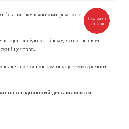
udi, а так же выполнит ремонт и
чающие любую проблему, что позволяет
ский центров.
озволяет специалистам осуществить ремонт
ыми на сегодняшний день являются