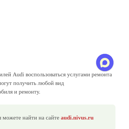
лей Audi воспользоваться услугами ремонта
могут получить любой вид
биля и ремонту.
 можете найти на сайте
audi.nivus.ru