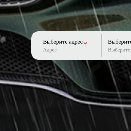
Выберите адрес
Выберите
Адрес