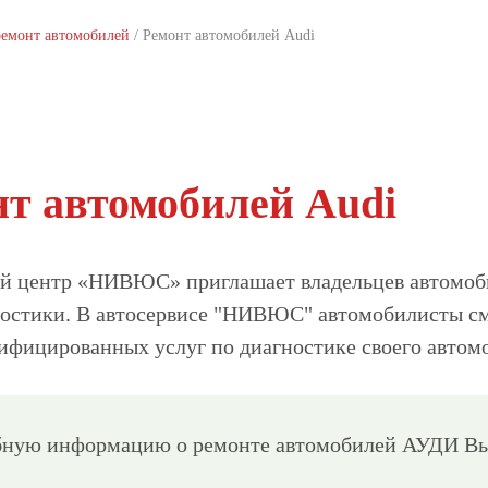
ремонт автомобилей
/
Ремонт автомобилей Audi
нт автомобилей Audi
й центр «НИВЮС» приглашает владельцев автомоби
ностики. В автосервисе "НИВЮС" автомобилисты с
ифицированных услуг по диагностике своего автомо
ную информацию о ремонте автомобилей АУДИ Вы