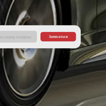
Записаться