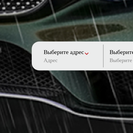
Выберите адрес
Выберите
Адрес