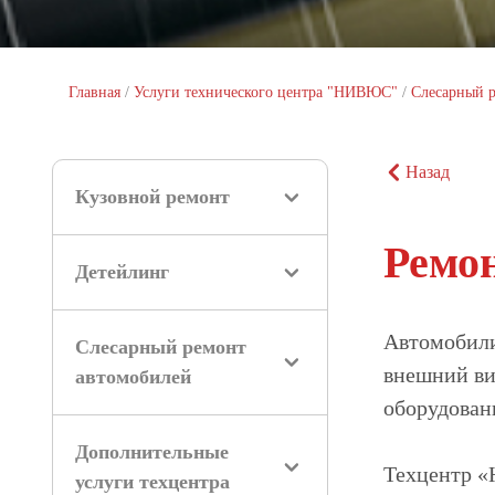
Главная
/
Услуги технического центра "НИВЮС"
/
Слесарный 
Назад
Кузовной ремонт
Ремон
Детейлинг
Автомобили
Слесарный ремонт
внешний ви
автомобилей
оборудован
Дополнительные
Техцентр «
услуги техцентра