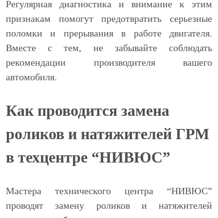
Регулярная диагностика и внимание к этим
признакам помогут предотвратить серьезные
поломки и прерывания в работе двигателя.
Вместе с тем, не забывайте соблюдать
рекомендации производителя вашего
автомобиля.
Как проводится замена
роликов и натяжителей ГРМ
в техцентре “НИВЮС”
Мастера технического центра “НИВЮС”
проводят замену роликов и натяжителей