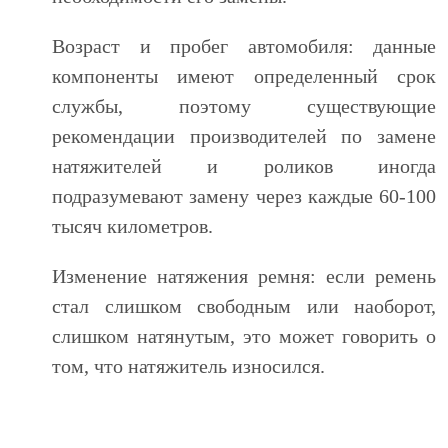
Возраст и пробег автомобиля: данные
компоненты имеют определенный срок
службы, поэтому существующие
рекомендации производителей по замене
натяжителей и роликов иногда
подразумевают замену через каждые 60-100
тысяч километров.
Изменение натяжения ремня: если ремень
стал слишком свободным или наоборот,
слишком натянутым, это может говорить о
том, что натяжитель износился.