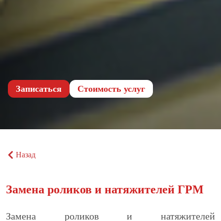
Записаться
Cтоимость услуг
Назад
Замена роликов и натяжителей ГРМ
Замена роликов и натяжителей