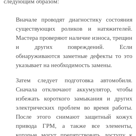
следующим образом:
Вначале проводят диагностику состояния
существующих роликов и натяжителей.
Мастера проверяют наличие износа, трещин
и других повреждений. Если
обнаруживаются заметные дефекты то это
указывает на необходимость замены.
Затем следует подготовка автомобиля.
Сначала отключают аккумулятор, чтобы
избежать короткого замыкания и других
электрических проблем во время работы.
После этого снимают защитный кожух
привода ГРМ, а также все элементы,
которые могут препятствовать доступу к