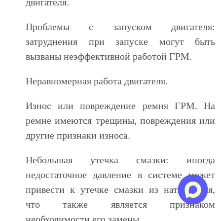
двигателя.
Проблемы с запуском двигателя:
затруднения при запуске могут быть
вызваны неэффективной работой ГРМ.
Неравномерная работа двигателя.
Износ или повреждение ремня ГРМ. На
ремне имеются трещины, повреждения или
другие признаки износа.
Небольшая утечка смазки: иногда
недостаточное давление в системе может
привести к утечке смазки из натяжителя,
что также является признаком
необходимости его замены.