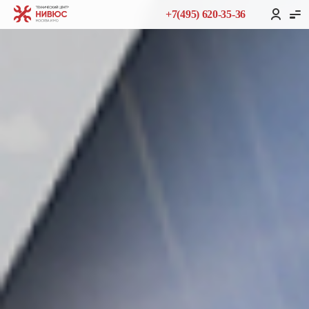
+7(495) 620-35-36