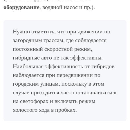
оборудование
, водяной насос и пр.).
Нужно отметить, что при движении по
загородным трассам, где соблюдается
постоянный скоростной режим,
гибридные авто не так эффективны.
Наибольшая эффективность от гибридов
наблюдается при передвижении по
городским улицам, поскольку в этом
случае приходится часто останавливаться
на светофорах и включать режим
холостого хода в пробках.