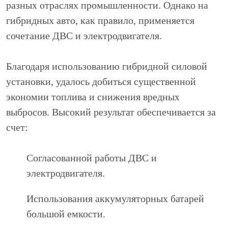
разных отраслях промышленности. Однако на
гибридных авто, как правило, применяется
сочетание ДВС и электродвигателя.
Благодаря использованию гибридной силовой
установки, удалось добиться существенной
экономии топлива и снижения вредных
выбросов. Высокий результат обеспечивается за
счет:
Согласованной работы ДВС и
электродвигателя.
Использования аккумуляторных батарей
большой емкости.