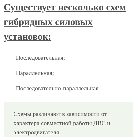
Существует несколько схем
гибридных силовых
установок:
Последовательная;
Параллельная;
Последовательно-параллельная.
Схемы различают в зависимости от
характера совместной работы ДВС и
электродвигателя.