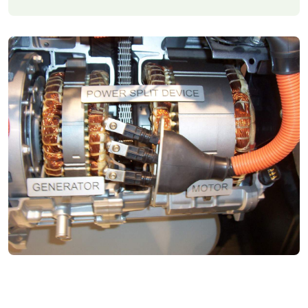
Последовательная схема