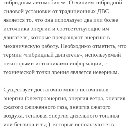
гибридным автомобилем. Отличием гибридной
силовой установки от традиционных ДВС
является то, что она использует два или более
источника энергии и соответствующие им
двигателя, которые превращают энергию в
механическую работу. Необходимо отметить, что
термин «гибридный двигатель», используемый
некоторыми источниками информации, с
технической точки зрения является неверным.
Существует достаточно много источников
энергии (электроэнергия, энергия ветра, энергия
сжатого сжиженного газа, энергия сжатого
воздуха, тепловая энергия дизельного топлива
или бензина и т.д.), которые используются в