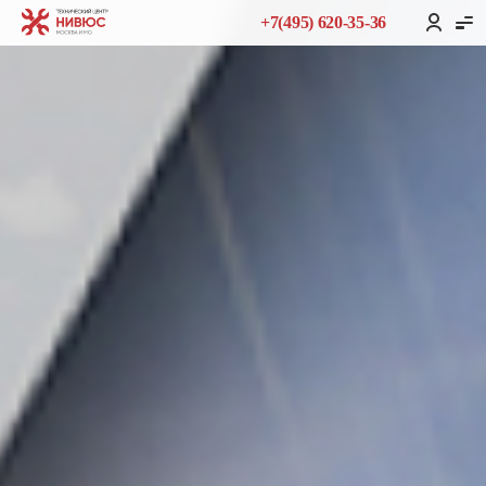
+7(495) 620-35-36