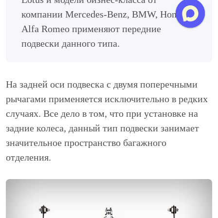
компании Mercedes-Benz, BMW, Honda,
Alfa Romeo применяют передние
подвески данного типа.
На задней оси подвеска с двумя поперечными
рычагами применяется исключительно в редких
случаях. Все дело в том, что при установке на
задние колеса, данный тип подвески занимает
значительное пространство багажного
отделения.