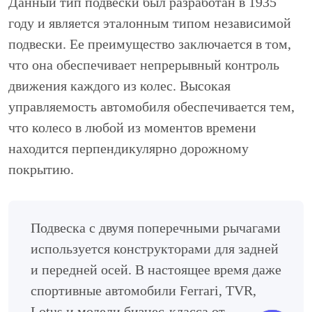
Данный тип подвески был разработан в 1935
году и является эталонным типом независимой
подвески. Ее преимущество заключается в том,
что она обеспечивает непрерывный контроль
движения каждого из колес. Высокая
управляемость автомобиля обеспечивается тем,
что колесо в любой из моментов времени
находится перпендикулярно дорожному
покрытию.
Подвеска с двумя поперечными рычагами
используется конструкторами для задней
и передней осей. В настоящее время даже
спортивные автомобили Ferrari, TVR,
Lotus и модели бизнес-класса от