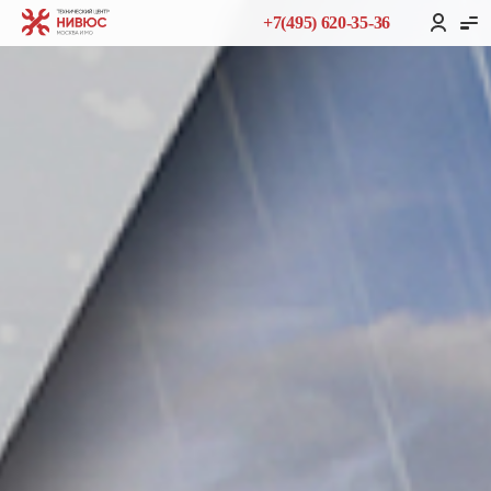
+7(495) 620-35-36