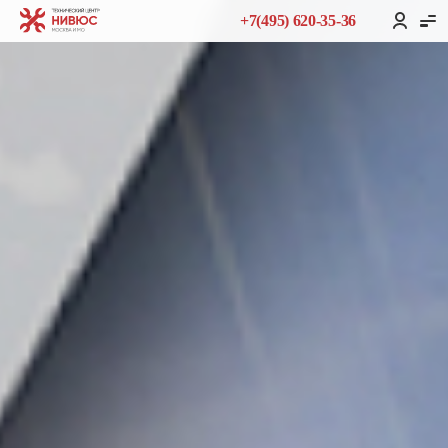
+7(495) 620-35-36