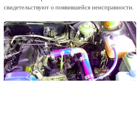
свидетельствуют о появившейся неисправности.
Выполняя диагностику следует
руководствоваться определенными принципами,
среди которых: