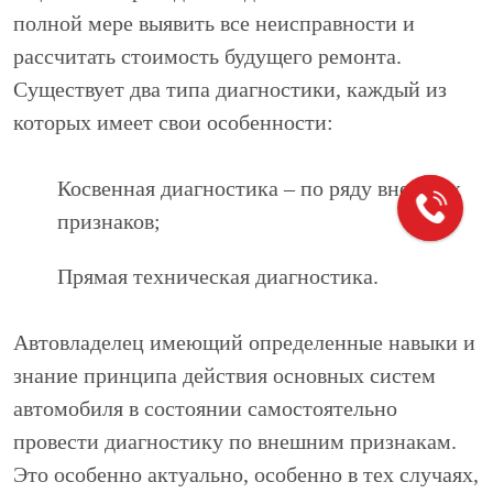
полной мере выявить все неисправности и
рассчитать стоимость будущего ремонта.
Существует два типа диагностики, каждый из
которых имеет свои особенности:
Косвенная диагностика – по ряду внешних
признаков;
Прямая техническая диагностика.
Автовладелец имеющий определенные навыки и
знание принципа действия основных систем
автомобиля в состоянии самостоятельно
провести диагностику по внешним признакам.
Это особенно актуально, особенно в тех случаях,