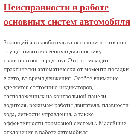
Неисправности в работе
основных систем автомобиля
Знающий автолюбитель в состоянии постоянно
осуществлять косвенную диагностику
транспортного средства. Это происходит
практически автоматически от момента посадки
в авто, во время движения. Особое внимание
уделяется состоянию индикаторов,
расположенных на контрольной панели
водителя, режимам работы двигателя, плавности
хода, легкости управления, а также
эффективности тормозной системы. Малейшие
отклонения в работе автомобиля