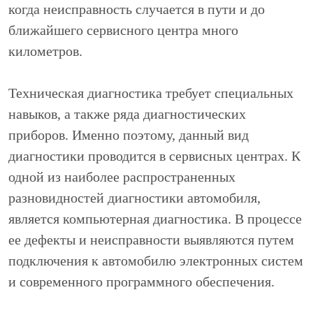
когда неисправность случается в пути и до
ближайшего сервисного центра много
километров.
Техническая диагностика требует специальных
навыков, а также ряда диагностических
приборов. Именно поэтому, данный вид
диагностики проводится в сервисных центрах. К
одной из наиболее распространенных
разновидностей диагностики автомобиля,
является компьютерная диагностика. В процессе
ее дефекты и неисправности выявляются путем
подключения к автомобилю электронных систем
и современного программного обеспечения.