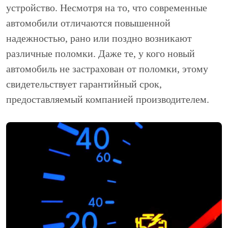
устройство. Несмотря на то, что современные
автомобили отличаются повышенной
надежностью, рано или поздно возникают
различные поломки. Даже те, у кого новый
автомобиль не застрахован от поломки, этому
свидетельствует гарантийный срок,
предоставляемый компанией производителем.