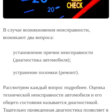
В случае возникновения неисправности,
возникают два вопроса:
установление причин неисправности
(диагностика автомобиля);
устранение поломки (ремонт).
Рассмотрим каждый вопрос подробнее. Оценка
технической неисправности автомобиля и его
общего состояния называется диагностикой.
Тщательно проведенная диагностика позволяет в