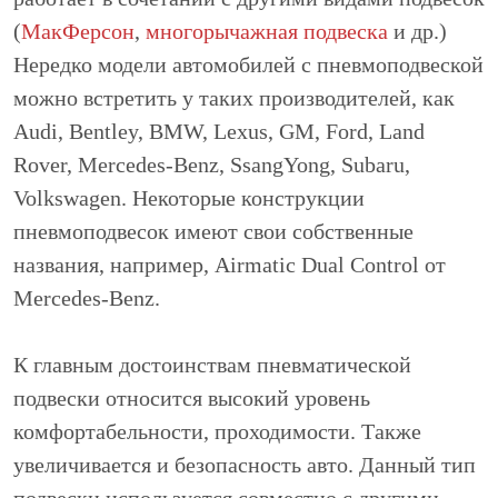
(
МакФерсон
,
многорычажная подвеска
и др.)
Нередко модели автомобилей с пневмоподвеской
можно встретить у таких производителей, как
Audi, Bentley, BMW, Lexus, GM, Ford, Land
Rover, Mercedes-Benz, SsangYong, Subaru,
Volkswagen. Некоторые конструкции
пневмоподвесок имеют свои собственные
названия, например, Airmatic Dual Control от
Mercedes-Benz.
К главным достоинствам пневматической
подвески относится высокий уровень
комфортабельности, проходимости. Также
увеличивается и безопасность авто. Данный тип