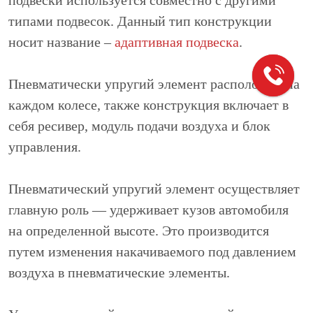
подвески используется совместно с другими
типами подвесок. Данный тип конструкции
носит название –
адаптивная подвеска
.
Пневматически упругий элемент расположен на
каждом колесе, также конструкция включает в
себя ресивер, модуль подачи воздуха и блок
управления.
Пневматический упругий элемент осуществляет
главную роль — удерживает кузов автомобиля
на определенной высоте. Это производится
путем изменения накачиваемого под давлением
воздуха в пневматические элементы.