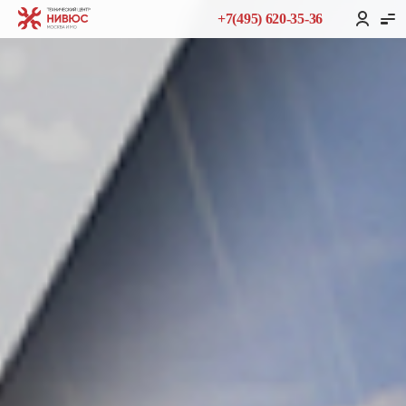
+7(495) 620-35-36