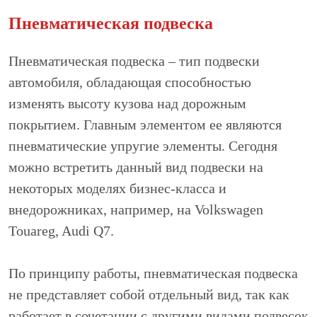
Пневматическая подвеска
Пневматическая подвеска – тип подвески
автомобиля, обладающая способностью
изменять высоту кузова над дорожным
покрытием. Главным элементом ее являются
пневматические упругие элементы. Сегодня
можно встретить данный вид подвески на
некоторых моделях бизнес-класса и
внедорожниках, например, на Volkswagen
Touareg, Audi Q7.
По принципу работы, пневматическая подвеска
не представляет собой отдельный вид, так как
работает в сочетании с другими видами подвесок