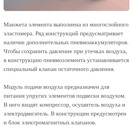
Манжета элемента выполнена из многослойного
эластомера. Ряд конструкций предусматривает
наличие дополнительных пневмоаккумуляторов.
Чтобы сохранить давление при утечках воздуха,
в конструкцию пневмоэлемента устанавливается
специальный клапан остаточного давления.
Модуль подачи воздуха предназначен для
питания упругих элементов подвески воздухом.
В него входят компрессор, осушитель воздуха и
электродвигатель. В конструкции предусмотрен
и блок электромагнитных клапанов.